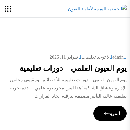
admin
لا توجد تعليقات
فبراير 11, 2026
يوم العيون العلمي – دورات تعليمية
يوم العيون العلمي – دورات تعليمية للأخصائيين ومقيمي مجلس
الإدارة وعشاق الشبكية! هذا ليس مجرد يوم علمي… هذه تجربة
تعليمية عالية التأثير مصممة لترقية اتخاذ القرارات
المزيد