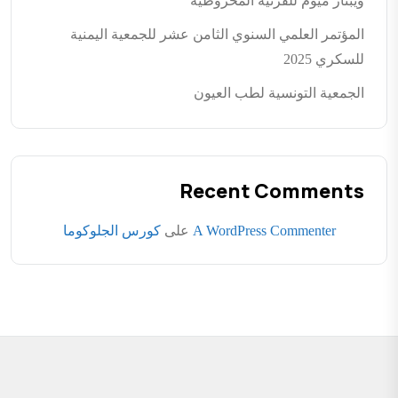
ويبنار ميوم للقرنية المخروطية
المؤتمر العلمي السنوي الثامن عشر للجمعية اليمنية
للسكري 2025
الجمعية التونسية لطب العيون
Recent Comments
A WordPress Commenter
على
كورس الجلوكوما