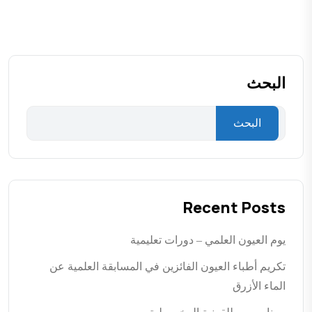
البحث
البحث
Recent Posts
يوم العيون العلمي – دورات تعليمية
تكريم أطباء العيون الفائزين في المسابقة العلمية عن
الماء الأزرق